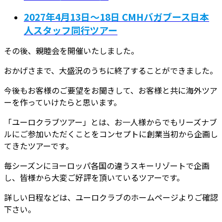
2027年4月13日～18日 CMHバガブース日本
人スタッフ同行ツアー
その後、親睦会を開催いたしました。
おかげさまで、大盛況のうちに終了することができました。
今後もお客様のご要望をお聞きして、お客様と共に海外ツア
ーを作っていけたらと思います。
「ユーロクラブツアー」とは、お一人様からでもリーズナブ
ルにご参加いただくことをコンセプトに創業当初から企画し
てきたツアーです。
毎シーズンにヨーロッパ各国の違うスキーリゾートで企画
し、皆様から大変ご好評を頂いているツアーです。
詳しい日程などは、ユーロクラブのホームページよりご確認
下さい。