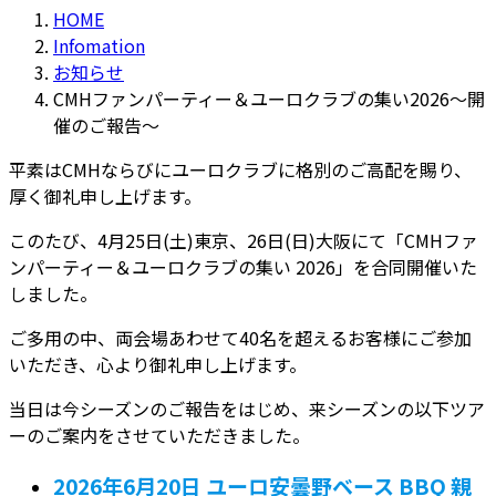
HOME
Infomation
お知らせ
CMHファンパーティー＆ユーロクラブの集い2026～開
催のご報告〜
平素はCMHならびにユーロクラブに格別のご高配を賜り、
厚く御礼申し上げます。
このたび、4月25日(土)東京、26日(日)大阪にて「CMHファ
ンパーティー＆ユーロクラブの集い 2026」を合同開催いた
しました。
ご多用の中、両会場あわせて40名を超えるお客様にご参加
いただき、心より御礼申し上げます。
当日は今シーズンのご報告をはじめ、来シーズンの以下ツア
ーのご案内をさせていただきました。
2026年6月20日 ユーロ安曇野ベース BBQ 親