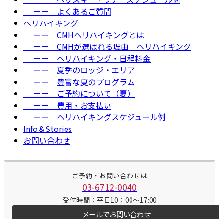
ーー よくあるご質問
ヘリハイキング
ーー CMHヘリハイキングとは
ーー CMHが選ばれる理由＿ヘリハイキング
ーー ヘリハイキング・日程料金
ーー 夏季のロッジ・エリア
ーー 豊富な夏のプログラム
ーー ご予約について（夏）
ーー 費用・お支払い
ーー ヘリハイキングスケジュール例
Info＆Stories
お問い合わせ
ご予約・お問い合わせは
03-6712-0040
受付時間：平日10：00～17:00
メールでお問い合わせ