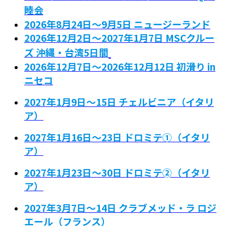
睦会
2026年8月24日～9月5日 ニュージーランド
2026年12月2日～2027年1月7日 MSCクルー
ズ 沖縄・台湾5日間
2026年12月7日～2026年12月12日 初滑り in
ニセコ
2027年1月9日～15日 チェルビニア（イタリ
ア）
2027年1月16日～23日 ドロミテ①（イタリ
ア）
2027年1月23日～30日 ドロミテ➁（イタリ
ア）
2027年3月7日～14日 クラブメッド・ラ ロジ
エール（フランス）