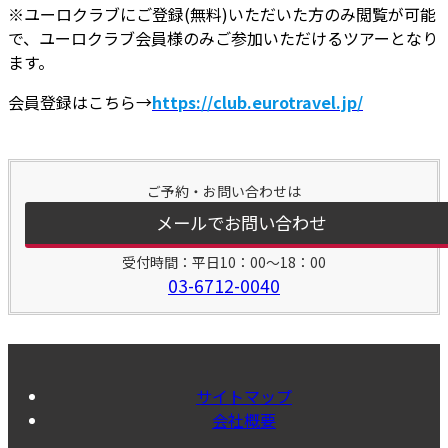
※ユーロクラブにご登録(無料)いただいた方のみ閲覧が可能
で、ユーロクラブ会員様のみご参加いただけるツアーとなり
ます。
会員登録はこちら→
https://club.eurotravel.jp/
ご予約・お問い合わせは
メールでお問い合わせ
受付時間：平日10：00～18：00
03-6712-0040
サイトマップ
会社概要