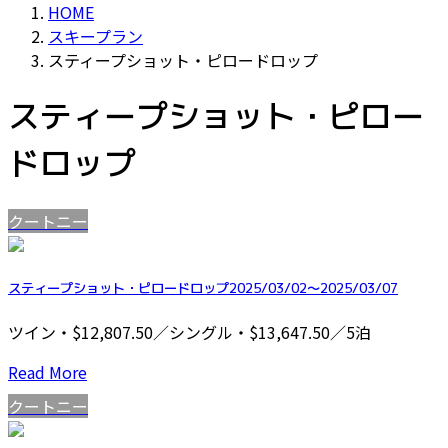
HOME
スキープラン
スティープショット・ピロードロップ
スティープショット・ピロー
ドロップ
クートニー
スティープショット・ピロードロップ2025/03/02～2025/03/07
ツイン・$12,807.50／シングル・$13,647.50／5泊
Read More
クートニー