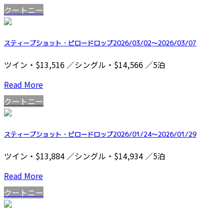
クートニー
スティープショット・ピロードロップ2026/03/02～2026/03/07
ツイン・$13,516 ／シングル・$14,566 ／5泊
Read More
クートニー
スティープショット・ピロードロップ2026/01/24～2026/01/29
ツイン・$13,884 ／シングル・$14,934 ／5泊
Read More
クートニー