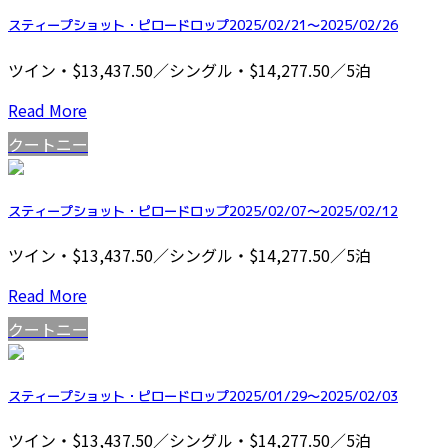
スティープショット・ピロードロップ2025/02/21～2025/02/26
ツイン・$13,437.50／シングル・$14,277.50／5泊
Read More
クートニー
スティープショット・ピロードロップ2025/02/07～2025/02/12
ツイン・$13,437.50／シングル・$14,277.50／5泊
Read More
クートニー
スティープショット・ピロードロップ2025/01/29～2025/02/03
ツイン・$13,437.50／シングル・$14,277.50／5泊