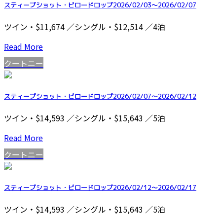
スティープショット・ピロードロップ2026/02/03～2026/02/07
ツイン・$11,674 ／シングル・$12,514 ／4泊
Read More
クートニー
スティープショット・ピロードロップ2026/02/07～2026/02/12
ツイン・$14,593 ／シングル・$15,643 ／5泊
Read More
クートニー
スティープショット・ピロードロップ2026/02/12～2026/02/17
ツイン・$14,593 ／シングル・$15,643 ／5泊