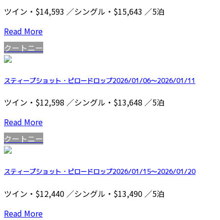
ツイン・$14,593 ／シングル・$15,643 ／5泊
Read More
クートニー
スティープショット・ピロードロップ2026/01/06～2026/01/11
ツイン・$12,598 ／シングル・$13,648 ／5泊
Read More
クートニー
スティープショット・ピロードロップ2026/01/15～2026/01/20
ツイン・$12,440 ／シングル・$13,490 ／5泊
Read More