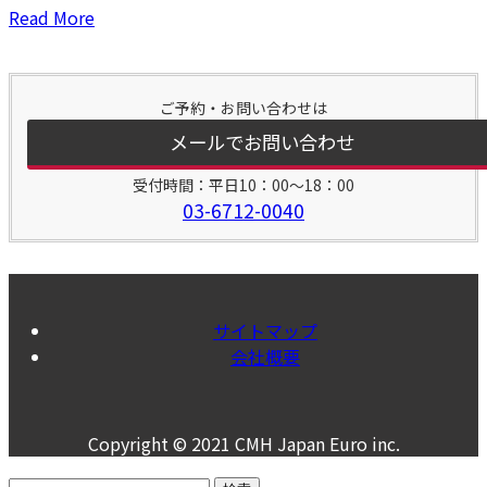
Read More
ご予約・お問い合わせは
メールでお問い合わせ
受付時間：平日10：00～18：00
03-6712-0040
サイトマップ
会社概要
Copyright © 2021 CMH Japan Euro inc.
検