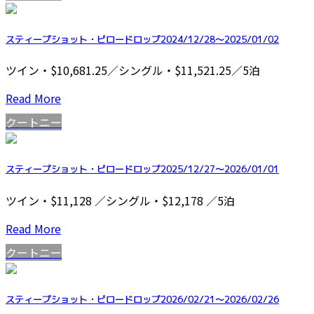
スティープショット・ピロードロップ2024/12/28～2025/01/02
ツイン・$10,681.25／シングル・$11,521.25／5泊
Read More
クートニー
スティープショット・ピロードロップ2025/12/27～2026/01/01
ツイン・$11,128 ／シングル・$12,178 ／5泊
Read More
クートニー
スティープショット・ピロードロップ2026/02/21～2026/02/26