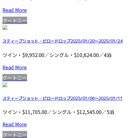
Read More
クートニー
スティープショット・ピロードロップ2025/01/20～2025/01/24
ツイン・$9,952.00／シングル・$10,624.00／4泊
Read More
クートニー
スティープショット・ピロードロップ2025/01/06～2025/01/11
ツイン・$11,705.00／シングル・$12,545.00／5泊
Read More
クートニー