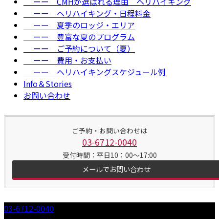
ーー CMHが選ばれる理由＿ヘリハイキング
ーー ヘリハイキング・日程料金
ーー 夏季のロッジ・エリア
ーー 豊富な夏のプログラム
ーー ご予約について（夏）
ーー 費用・お支払い
ーー ヘリハイキングスケジュール例
Info＆Stories
お問い合わせ
ご予約・お問い合わせは
03-6712-0040
受付時間：平日10：00～17:00
メールでお問い合わせ
03-6712-0040