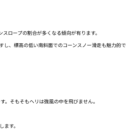
ンスロープの割合が多くなる傾向が有ります。
すし、標高の低い南斜面でのコーンスノー滑走も魅力的で
です。そもそもヘリは強風の中を飛びません。
します。