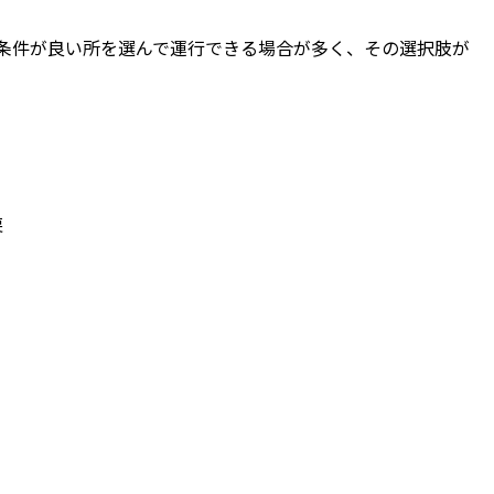
条件が良い所を選んで運行できる場合が多く、その選択肢が
戻