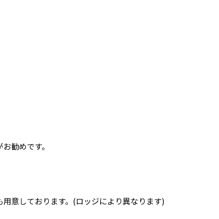
スがお勧めです。
用意しております。(ロッジにより異なります)