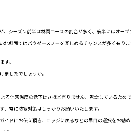
が、シーズン前半は林間コースの割合が多く、後半にはオープ
い北斜面ではパウダースノーを楽しめるチャンスが多く有りま
ます。
けましたでしょうか。
による体感温度の低下はさほど有りません、乾燥しているため
す、常に防寒対策はしっかりお願いいたします。
ガイドにお伝え頂き、ロッジに戻るなどの早目の選択をお勧め