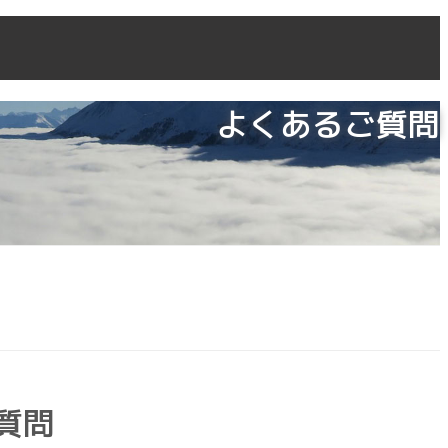
よくあるご質問
質問