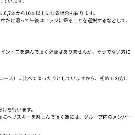
しています。
に6,7本から10本以上になる場合も有ります。
前中だけ滑って午後はロッジに帰ることを選択するなどして、
ーイントロを選んで頂く必要はありませんが、そうでない方に
コース）に比べてゆったりとしていますから、初めての方に
分けを行います。
全員にヘリスキーを楽しんで頂く為には、グループ内のメンバー