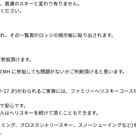
、普通のスキーと変わり有りません。
ください。
れ、その一覧表がロッジの掲示板に貼り出されます。
ご参加頂けます。
 CMH に参加しても問題がないかご判断頂けると思います。
12~17 才)がおられるご家族には、ファミリーヘリスキーコー
で安心です。
人はヘリスキーを続けて頂くこともできます。
イミング、クロスカントリースキー、スノーシューイングなど)も
。