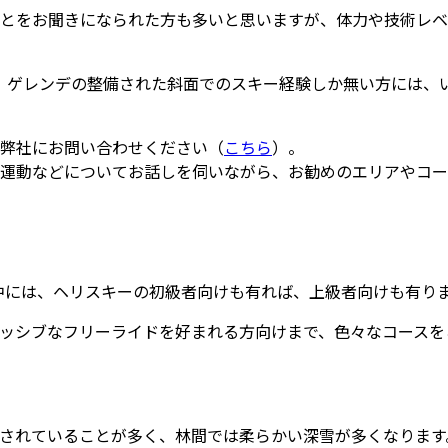
とをお聞きになられた方も多いと思いますが、体力や技術レベ
、ゲレンデの整備された斜面でのスキー経験しか無い方には、
弊社にお問い合わせください（
こちら
）。
運動などについてお話しを伺いながら、お勧めのエリアやコー
の中には、ヘリスキーの初級者向けも有れば、上級者向けも有り
ッシブなフリーライドを好まれる方向けまで、色々なコースを
されていることが多く、林間では柔らかい深雪が多くなります