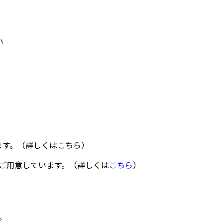
い
ます。（詳しくはこちら）
ご用意しています。（詳しくは
こちら
）
。