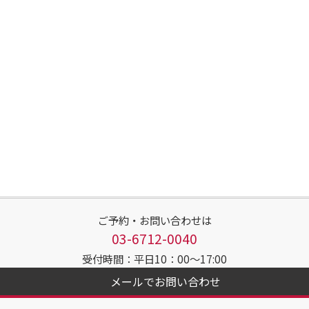
ご予約・お問い合わせは
03-6712-0040
受付時間：平日10：00～17:00
メールでお問い合わせ