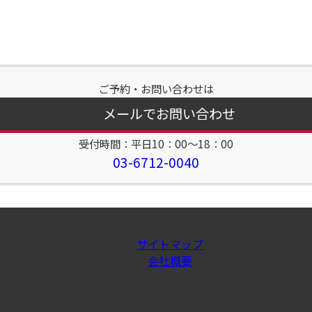
ご予約・お問い合わせは
メールでお問い合わせ
受付時間：平日10：00～18：00
03-6712-0040
サイトマップ
会社概要