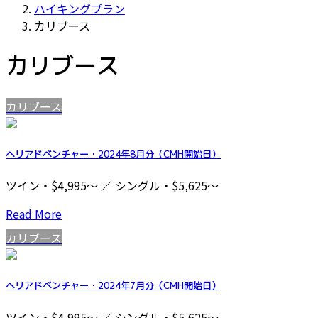
ハイキングプラン
カリブース
カリブース
カリブース
ヘリアドベンチャー・2024年8月分（CMH開始日）
ツイン・$4,995～ ／ シングル・$5,625～
Read More
カリブース
ヘリアドベンチャー・2024年7月分（CMH開始日）
ツイン・$4,995～ ／ シングル・$5,625～