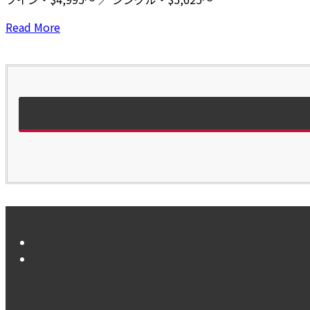
Read More