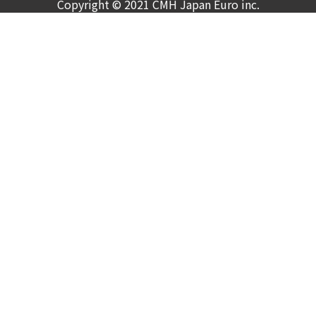
Copyright © 2021 CMH Japan Euro inc.