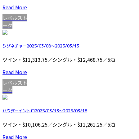
Read More
レベルスト
ーク
シグネチャー2025/03/08～2025/03/13
ツイン・$11,313.75／シングル・$12,468.75／5泊
Read More
レベルスト
ーク
パウダーイントロ2025/03/13～2025/03/18
ツイン・$10,106.25／シングル・$11,261.25／5泊
Read More