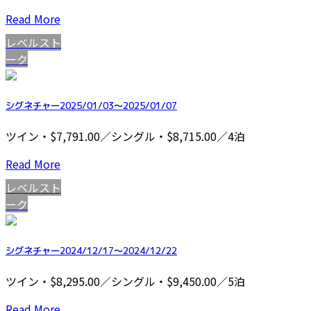
Read More
レベルスト
ーク
シグネチャー2025/01/03～2025/01/07
ツイン・$7,791.00／シングル・$8,715.00／4泊
Read More
レベルスト
ーク
シグネチャー2024/12/17～2024/12/22
ツイン・$8,295.00／シングル・$9,450.00／5泊
Read More