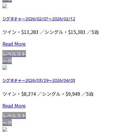
シグネチャー2026/02/07～2026/02/12
ツイン・$13,283 ／シングル・$15,383 ／5泊
Read More
レベルスト
ーク
シグネチャー2026/03/29～2026/04/03
ツイン・$8,374 ／シングル・$9,949 ／5泊
Read More
レベルスト
ーク