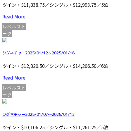
ツイン・$11,838.75／シングル・$12,993.75／5泊
Read More
レベルスト
ーク
シグネチャー2025/01/12～2025/01/18
ツイン・$12,820.50／シングル・$14,206.50／6泊
Read More
レベルスト
ーク
シグネチャー2025/01/07～2025/01/12
ツイン・$10,106.25／シングル・$11,261.25／5泊