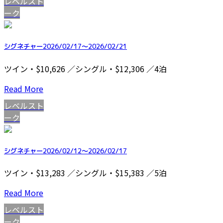
レベルスト
ーク
シグネチャー2026/02/17～2026/02/21
ツイン・$10,626 ／シングル・$12,306 ／4泊
Read More
レベルスト
ーク
シグネチャー2026/02/12～2026/02/17
ツイン・$13,283 ／シングル・$15,383 ／5泊
Read More
レベルスト
ーク