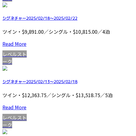
シグネチャー2025/02/18～2025/02/22
ツイン・$9,891.00／シングル・$10,815.00／4泊
Read More
レベルスト
ーク
シグネチャー2025/02/13～2025/02/18
ツイン・$12,363.75／シングル・$13,518.75／5泊
Read More
レベルスト
ーク