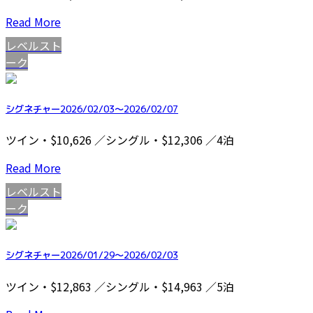
Read More
レベルスト
ーク
シグネチャー2026/02/03～2026/02/07
ツイン・$10,626 ／シングル・$12,306 ／4泊
Read More
レベルスト
ーク
シグネチャー2026/01/29～2026/02/03
ツイン・$12,863 ／シングル・$14,963 ／5泊