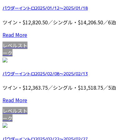
パウダーイントロ2025/01/12～2025/01/18
ツイン・$12,820.50／シングル・$14,206.50／6泊
Read More
レベルスト
ーク
パウダーイントロ2025/02/08～2025/02/13
ツイン・$12,363.75／シングル・$13,518.75／5泊
Read More
レベルスト
ーク
パウダーイントロ2025/02/22～2025/02/27