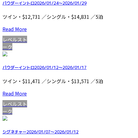
パウダーイントロ2026/01/24～2026/01/29
ツイン・$12,731 ／シングル・$14,831 ／5泊
Read More
レベルスト
ーク
パウダーイントロ2026/01/12～2026/01/17
ツイン・$11,471 ／シングル・$13,571 ／5泊
Read More
レベルスト
ーク
シグネチャー2026/01/07～2026/01/12