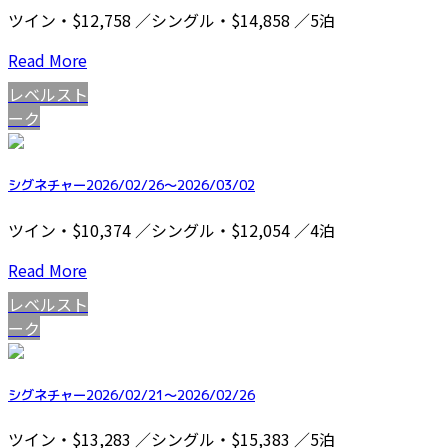
ツイン・$12,758 ／シングル・$14,858 ／5泊
Read More
レベルスト
ーク
シグネチャー2026/02/26～2026/03/02
ツイン・$10,374 ／シングル・$12,054 ／4泊
Read More
レベルスト
ーク
シグネチャー2026/02/21～2026/02/26
ツイン・$13,283 ／シングル・$15,383 ／5泊