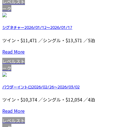
レベルスト
ーク
シグネチャー2026/01/12～2026/01/17
ツイン・$11,471 ／シングル・$13,571 ／5泊
Read More
レベルスト
ーク
パウダーイントロ2026/02/26～2026/03/02
ツイン・$10,374 ／シングル・$12,054 ／4泊
Read More
レベルスト