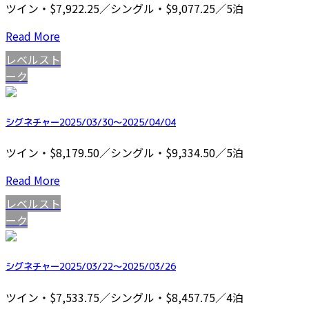
ツイン・$7,922.25／シングル・$9,077.25／5泊
Read More
レベルスト
ーク
シグネチャー2025/03/30～2025/04/04
ツイン・$8,179.50／シングル・$9,334.50／5泊
Read More
レベルスト
ーク
シグネチャー2025/03/22～2025/03/26
ツイン・$7,533.75／シングル・$8,457.75／4泊