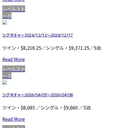
レベルスト
ーク
シグネチャー2024/12/12～2024/12/17
ツイン・$8,216.25／シングル・$9,371.25／5泊
Read More
レベルスト
ーク
シグネチャー2026/04/03～2026/04/08
ツイン・$8,085 ／シングル・$9,660 ／5泊
Read More