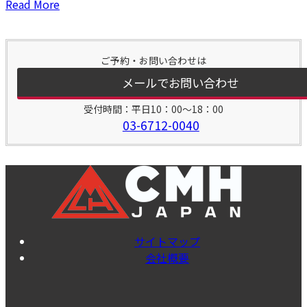
Read More
ご予約・お問い合わせは
メールでお問い合わせ
受付時間：平日10：00～18：00
03-6712-0040
サイトマップ
会社概要