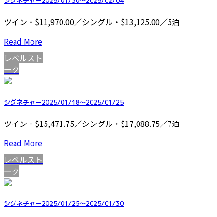
シグネチャー2025/01/30～2025/02/04
ツイン・$11,970.00／シングル・$13,125.00／5泊
Read More
レベルスト
ーク
シグネチャー2025/01/18～2025/01/25
ツイン・$15,471.75／シングル・$17,088.75／7泊
Read More
レベルスト
ーク
シグネチャー2025/01/25～2025/01/30