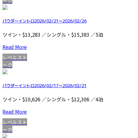
ーク
パウダーイントロ2026/02/21～2026/02/26
ツイン・$13,283 ／シングル・$15,383 ／5泊
Read More
レベルスト
ーク
パウダーイントロ2026/02/17～2026/02/21
ツイン・$10,626 ／シングル・$12,306 ／4泊
Read More
レベルスト
ーク