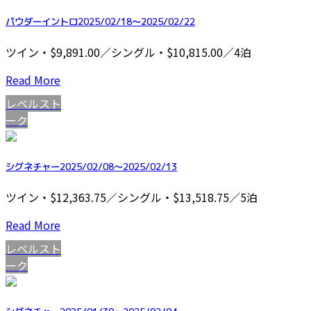
パウダーイントロ2025/02/18～2025/02/22
ツイン・$9,891.00／シングル・$10,815.00／4泊
Read More
レベルスト
ーク
シグネチャー2025/02/08～2025/02/13
ツイン・$12,363.75／シングル・$13,518.75／5泊
Read More
レベルスト
ーク