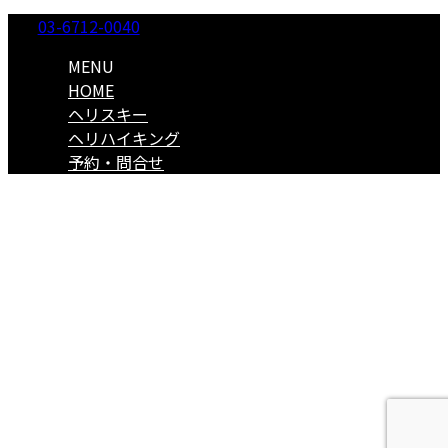
03-6712-0040
MENU
HOME
ヘリスキー
ヘリハイキング
予約・問合せ