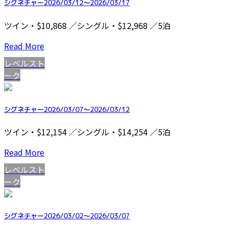
シグネチャー2026/03/12～2026/03/17
ツイン・$10,868 ／シングル・$12,968 ／5泊
Read More
レベルスト
ーク
シグネチャー2026/03/07～2026/03/12
ツイン・$12,154 ／シングル・$14,254 ／5泊
Read More
レベルスト
ーク
シグネチャー2026/03/02～2026/03/07