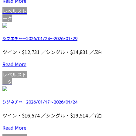
Read More
レベルスト
ーク
シグネチャー2026/01/24～2026/01/29
ツイン・$12,731 ／シングル・$14,831 ／5泊
Read More
レベルスト
ーク
シグネチャー2026/01/17～2026/01/24
ツイン・$16,574 ／シングル・$19,514 ／7泊
Read More