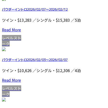
パウダーイントロ2026/02/07～2026/02/12
ツイン・$13,283 ／シングル・$15,383 ／5泊
Read More
レベルスト
ーク
パウダーイントロ2026/02/03～2026/02/07
ツイン・$10,626 ／シングル・$12,306 ／4泊
Read More
レベルスト
ーク