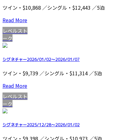
ツイン・$10,868 ／シングル・$12,443 ／5泊
Read More
レベルスト
ーク
シグネチャー2026/01/02～2026/01/07
ツイン・$9,739 ／シングル・$11,314 ／5泊
Read More
レベルスト
ーク
シグネチャー2025/12/28～2026/01/02
ツイン・$9,398 ／シングル・$10,973 ／5泊