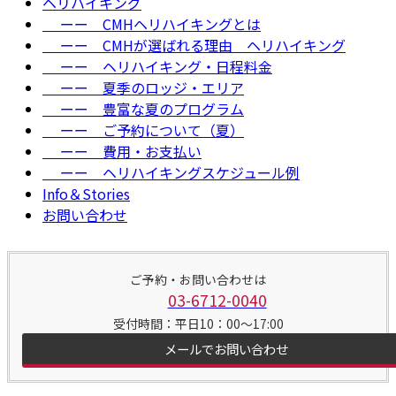
ヘリハイキング
ーー CMHヘリハイキングとは
ーー CMHが選ばれる理由＿ヘリハイキング
ーー ヘリハイキング・日程料金
ーー 夏季のロッジ・エリア
ーー 豊富な夏のプログラム
ーー ご予約について（夏）
ーー 費用・お支払い
ーー ヘリハイキングスケジュール例
Info＆Stories
お問い合わせ
ご予約・お問い合わせは
03-6712-0040
受付時間：平日10：00～17:00
メールでお問い合わせ