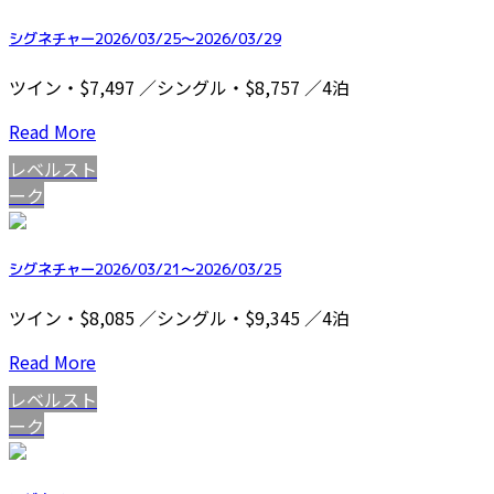
シグネチャー2026/03/25～2026/03/29
ツイン・$7,497 ／シングル・$8,757 ／4泊
Read More
レベルスト
ーク
シグネチャー2026/03/21～2026/03/25
ツイン・$8,085 ／シングル・$9,345 ／4泊
Read More
レベルスト
ーク