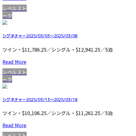
レベルスト
ーク
シグネチャー2025/03/03～2025/03/08
ツイン・$11,786.25／シングル・$12,941.25／5泊
Read More
レベルスト
ーク
シグネチャー2025/03/13～2025/03/18
ツイン・$10,106.25／シングル・$11,261.25／5泊
Read More
レベルスト