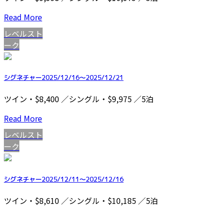
Read More
レベルスト
ーク
シグネチャー2025/12/16～2025/12/21
ツイン・$8,400 ／シングル・$9,975 ／5泊
Read More
レベルスト
ーク
シグネチャー2025/12/11～2025/12/16
ツイン・$8,610 ／シングル・$10,185 ／5泊