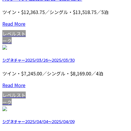
ツイン・$12,363.75／シングル・$13,518.75／5泊
Read More
レベルスト
ーク
シグネチャー2025/03/26～2025/03/30
ツイン・$7,245.00／シングル・$8,169.00／4泊
Read More
レベルスト
ーク
シグネチャー2025/04/04～2025/04/09