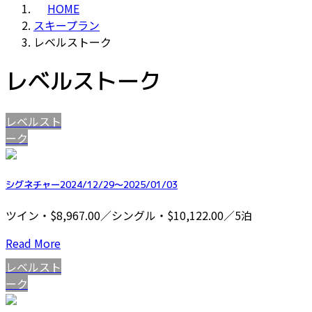
HOME
スキープラン
レベルストーク
レベルストーク
レベルスト
ーク
シグネチャー2024/12/29～2025/01/03
ツイン・$8,967.00／シングル・$10,122.00／5泊
Read More
レベルスト
ーク