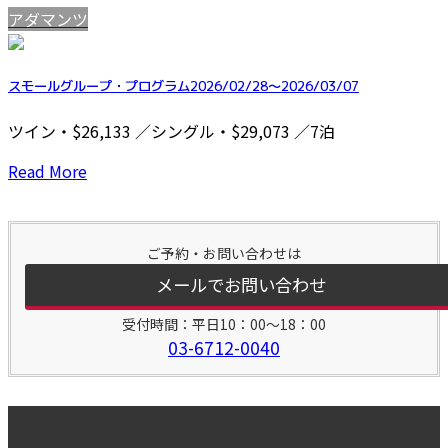
アダマンツ
スモールグループ・プログラム2026/02/28～2026/03/07
ツイン・$26,133 ／シングル・$29,073 ／7泊
Read More
ご予約・お問い合わせは
メールでお問い合わせ
受付時間：平日10：00～18：00
03-6712-0040