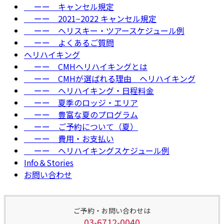
ーー キャンセル規定
ーー 2021−2022 キャンセル規定
ーー ヘリスキー・ツアースケジュール例
ーー よくあるご質問
ヘリハイキング
ーー CMHヘリハイキングとは
ーー CMHが選ばれる理由＿ヘリハイキング
ーー ヘリハイキング・日程料金
ーー 夏季のロッジ・エリア
ーー 豊富な夏のプログラム
ーー ご予約について（夏）
ーー 費用・お支払い
ーー ヘリハイキングスケジュール例
Info＆Stories
お問い合わせ
ご予約・お問い合わせは
03-6712-0040