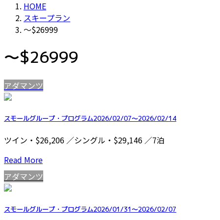
HOME
スキープラン
～$26999
～$26999
アダマンツ
スモールグループ・プログラム2026/02/07～2026/02/14
ツイン・$26,206 ／シングル・$29,146 ／7泊
Read More
アダマンツ
スモールグループ・プログラム2026/01/31～2026/02/07