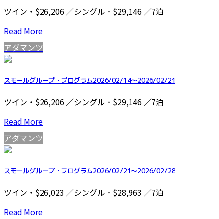
ツイン・$26,206 ／シングル・$29,146 ／7泊
Read More
アダマンツ
スモールグループ・プログラム2026/02/14～2026/02/21
ツイン・$26,206 ／シングル・$29,146 ／7泊
Read More
アダマンツ
スモールグループ・プログラム2026/02/21～2026/02/28
ツイン・$26,023 ／シングル・$28,963 ／7泊
Read More