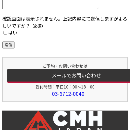
確認画面は表示されません。上記内容にて送信しますがよろ
しいですか？
（必須）
はい
ご予約・お問い合わせは
メールでお問い合わせ
受付時間：平日10：00～18：00
03-6712-0040