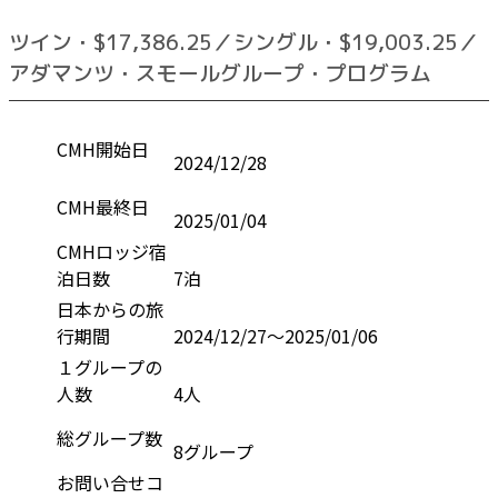
ツイン・$17,386.25／シングル・$19,003.25／
アダマンツ・スモールグループ・プログラム
CMH開始日
2024/12/28
CMH最終日
2025/01/04
CMHロッジ宿
泊日数
7泊
日本からの旅
行期間
2024/12/27～2025/01/06
１グループの
人数
4人
総グループ数
8グループ
お問い合せコ