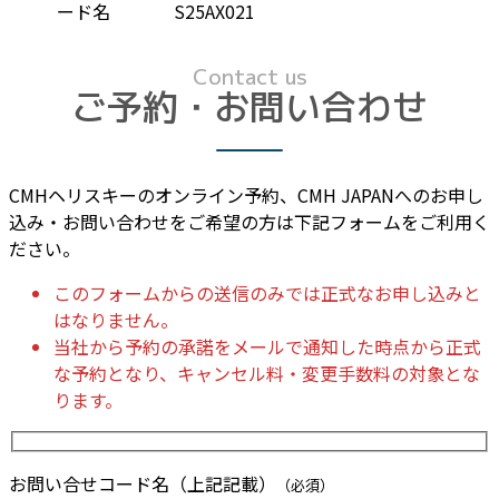
ード名
S25AX021
Contact us
ご予約・お問い合わせ
CMHヘリスキーのオンライン予約、CMH JAPANへのお申し
込み・お問い合わせをご希望の方は下記フォームをご利用く
ださい。
このフォームからの送信のみでは正式なお申し込みと
はなりません。
当社から予約の承諾をメールで通知した時点から正式
な予約となり、キャンセル料・変更手数料の対象とな
ります。
お問い合せコード名（上記記載）
（必須）