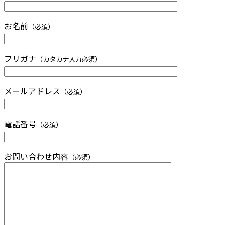
お名前
（必須）
フリガナ
（カタカナ入力必須）
メールアドレス
（必須）
電話番号
（必須）
お問い合わせ内容
（必須）