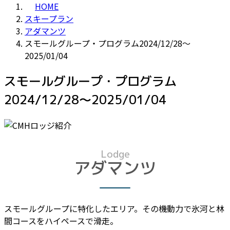
HOME
スキープラン
アダマンツ
スモールグループ・プログラム2024/12/28～
2025/01/04
スモールグループ・プログラム
2024/12/28～2025/01/04
Lodge
アダマンツ
スモールグループに特化したエリア。その機動力で氷河と林
間コースをハイペースで滑走。