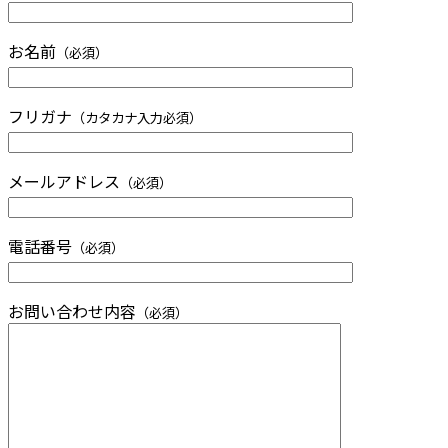
お名前
（必須）
フリガナ
（カタカナ入力必須）
メールアドレス
（必須）
電話番号
（必須）
お問い合わせ内容
（必須）