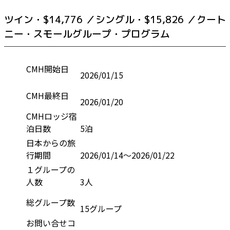
ツイン・$14,776 ／シングル・$15,826 ／クート
ニー・スモールグループ・プログラム
CMH開始日
2026/01/15
CMH最終日
2026/01/20
CMHロッジ宿
泊日数
5泊
日本からの旅
行期間
2026/01/14～2026/01/22
１グループの
人数
3人
総グループ数
15グループ
お問い合せコ