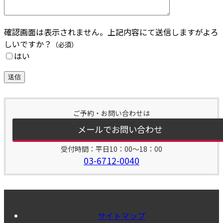
確認画面は表示されません。上記内容にて送信しますがよろ
しいですか？
（必須）
はい
ご予約・お問い合わせは
メールでお問い合わせ
受付時間：平日10：00～18：00
03-6712-0040
サイトマップ