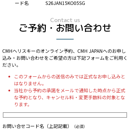
ード名
S26JAN15KO05SG
Contact us
ご予約・お問い合わせ
CMHヘリスキーのオンライン予約、CMH JAPANへのお申し
込み・お問い合わせをご希望の方は下記フォームをご利用く
ださい。
このフォームからの送信のみでは正式なお申し込みと
はなりません。
当社から予約の承諾をメールで通知した時点から正式
な予約となり、キャンセル料・変更手数料の対象とな
ります。
お問い合せコード名（上記記載）
（必須）