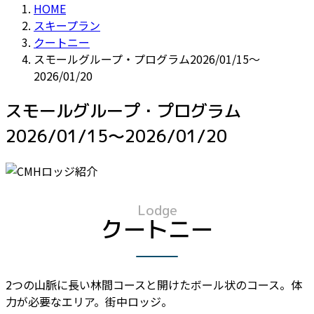
HOME
スキープラン
クートニー
スモールグループ・プログラム2026/01/15～
2026/01/20
スモールグループ・プログラム
2026/01/15～2026/01/20
Lodge
クートニー
2つの山脈に長い林間コースと開けたボール状のコース。体
力が必要なエリア。街中ロッジ。