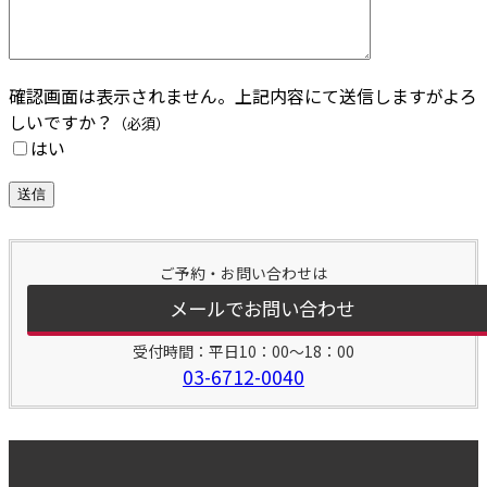
確認画面は表示されません。上記内容にて送信しますがよろ
しいですか？
（必須）
はい
ご予約・お問い合わせは
メールでお問い合わせ
受付時間：平日10：00～18：00
03-6712-0040