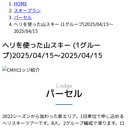
HOME
スキープラン
パーセル
ヘリを使った山スキー (1グループ)2025/04/15～
2025/04/15
ヘリを使った山スキー (1グルー
プ)2025/04/15～2025/04/15
Lodge
パーセル
2022シーズンから加わった新エリア。1日単位で申し込める
ヘリスキーツアーです。8人、2グループ編成で滑ります。ロ