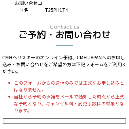
お問い合せコ
ード名
T25PH1T4
Contact us
ご予約・お問い合わせ
CMHヘリスキーのオンライン予約、CMH JAPANへのお申し
込み・お問い合わせをご希望の方は下記フォームをご利用く
ださい。
このフォームからの送信のみでは正式なお申し込みと
はなりません。
当社から予約の承諾をメールで通知した時点から正式
な予約となり、キャンセル料・変更手数料の対象とな
ります。