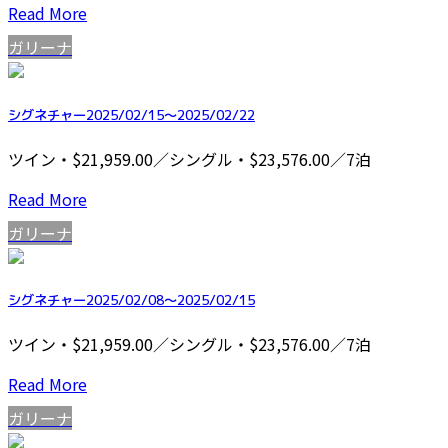
Read More
ガリーナ
シグネチャー2025/02/15～2025/02/22
ツイン・$21,959.00／シングル・$23,576.00／7泊
Read More
ガリーナ
シグネチャー2025/02/08～2025/02/15
ツイン・$21,959.00／シングル・$23,576.00／7泊
Read More
ガリーナ