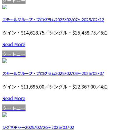
クートニー
スモールグループ・プログラム2025/02/07～2025/02/12
ツイン・$14,618.75／シングル・$15,458.75／5泊
Read More
クートニー
スモールグループ・プログラム2025/02/03～2025/02/07
ツイン・$11,695.00／シングル・$12,367.00／4泊
Read More
クートニー
シグネチャー2025/02/26～2025/03/02