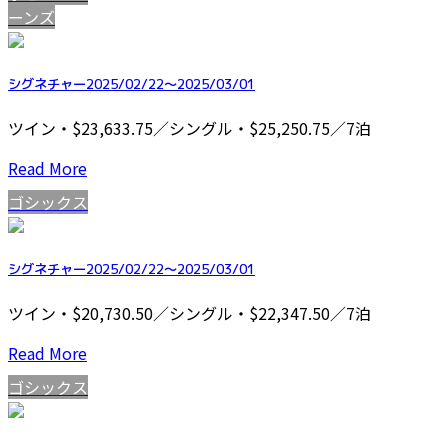
ーンズ
シグネチャー2025/02/22～2025/03/01
ツイン・$23,633.75／シングル・$25,250.75／7泊
Read More
ゴシックス
シグネチャー2025/02/22～2025/03/01
ツイン・$20,730.50／シングル・$22,347.50／7泊
Read More
ゴシックス