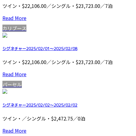
ツイン・$22,106.00／シングル・$23,723.00／7泊
Read More
カリブース
シグネチャー2025/02/01～2025/02/08
ツイン・$22,106.00／シングル・$23,723.00／7泊
Read More
パーセル
シグネチャー2025/02/02～2025/02/02
ツイン・／シングル・$2,472.75／0泊
Read More