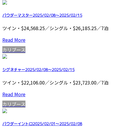
パウダーマスター2025/02/08～2025/02/15
ツイン・$24,568.25／シングル・$26,185.25／7泊
Read More
カリブース
シグネチャー2025/02/08～2025/02/15
ツイン・$22,106.00／シングル・$23,723.00／7泊
Read More
カリブース
パウダーイントロ2025/02/01～2025/02/08