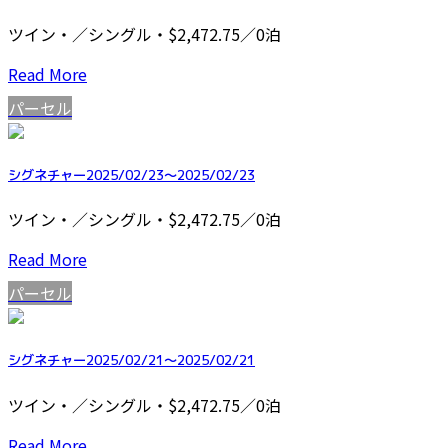
ツイン・／シングル・$2,472.75／0泊
Read More
パーセル
シグネチャー2025/02/23～2025/02/23
ツイン・／シングル・$2,472.75／0泊
Read More
パーセル
シグネチャー2025/02/21～2025/02/21
ツイン・／シングル・$2,472.75／0泊
Read More