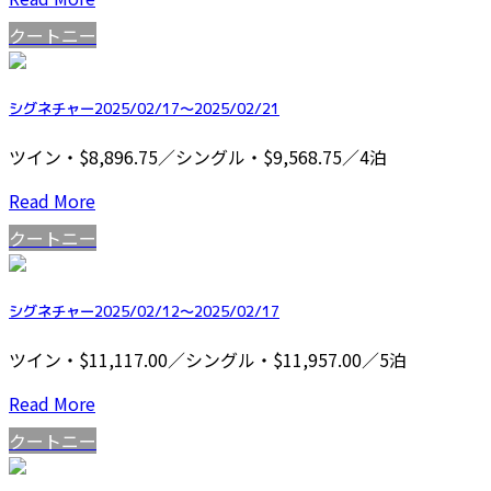
クートニー
シグネチャー2025/02/17～2025/02/21
ツイン・$8,896.75／シングル・$9,568.75／4泊
Read More
クートニー
シグネチャー2025/02/12～2025/02/17
ツイン・$11,117.00／シングル・$11,957.00／5泊
Read More
クートニー