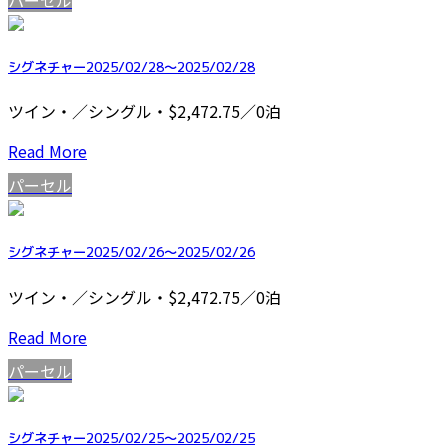
シグネチャー2025/02/28～2025/02/28
ツイン・／シングル・$2,472.75／0泊
Read More
パーセル
シグネチャー2025/02/26～2025/02/26
ツイン・／シングル・$2,472.75／0泊
Read More
パーセル
シグネチャー2025/02/25～2025/02/25