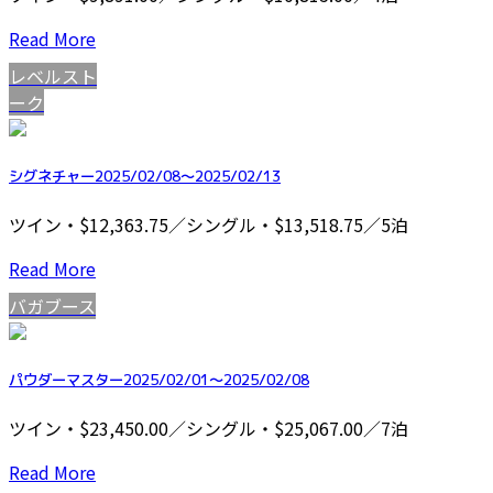
Read More
レベルスト
ーク
シグネチャー2025/02/08～2025/02/13
ツイン・$12,363.75／シングル・$13,518.75／5泊
Read More
バガブース
パウダーマスター2025/02/01～2025/02/08
ツイン・$23,450.00／シングル・$25,067.00／7泊
Read More