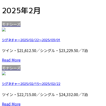
2025年2月
モナシーズ
シグネチャー2025/02/22～2025/03/01
ツイン・$21,612.50／シングル・$23,229.50／7泊
Read More
モナシーズ
シグネチャー2025/02/15～2025/02/22
ツイン・$22,715.00／シングル・$24,332.00／7泊
Read More