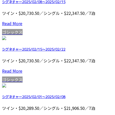
シグネチャー2025/02/08～2025/02/15
ツイン・$20,730.50／シングル・$22,347.50／7泊
Read More
ゴシックス
シグネチャー2025/02/15～2025/02/22
ツイン・$20,730.50／シングル・$22,347.50／7泊
Read More
ゴシックス
シグネチャー2025/02/01～2025/02/08
ツイン・$20,289.50／シングル・$21,906.50／7泊