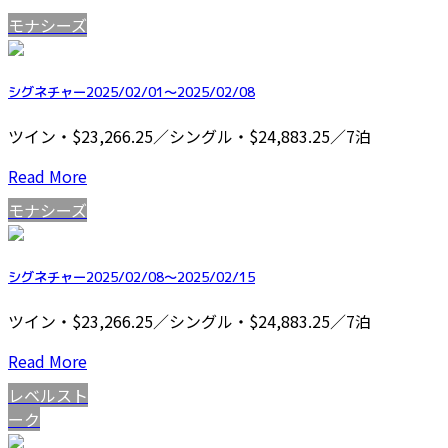
モナシーズ
シグネチャー2025/02/01～2025/02/08
ツイン・$23,266.25／シングル・$24,883.25／7泊
Read More
モナシーズ
シグネチャー2025/02/08～2025/02/15
ツイン・$23,266.25／シングル・$24,883.25／7泊
Read More
レベルスト
ーク