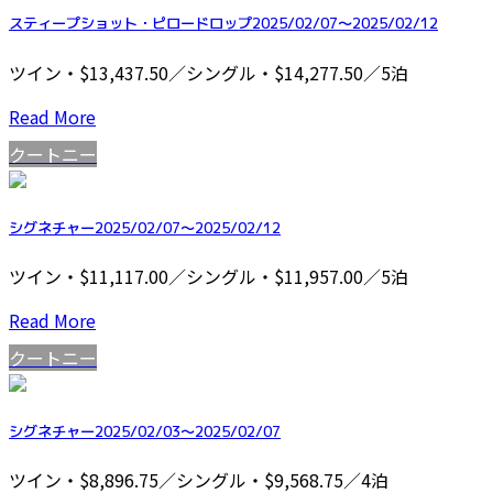
スティープショット・ピロードロップ2025/02/07～2025/02/12
ツイン・$13,437.50／シングル・$14,277.50／5泊
Read More
クートニー
シグネチャー2025/02/07～2025/02/12
ツイン・$11,117.00／シングル・$11,957.00／5泊
Read More
クートニー
シグネチャー2025/02/03～2025/02/07
ツイン・$8,896.75／シングル・$9,568.75／4泊