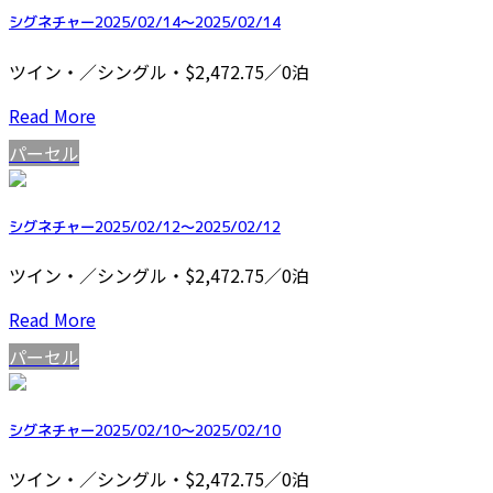
シグネチャー2025/02/14～2025/02/14
ツイン・／シングル・$2,472.75／0泊
Read More
パーセル
シグネチャー2025/02/12～2025/02/12
ツイン・／シングル・$2,472.75／0泊
Read More
パーセル
シグネチャー2025/02/10～2025/02/10
ツイン・／シングル・$2,472.75／0泊