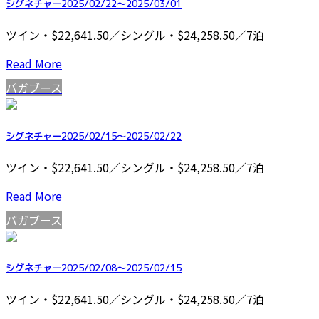
シグネチャー2025/02/22～2025/03/01
ツイン・$22,641.50／シングル・$24,258.50／7泊
Read More
バガブース
シグネチャー2025/02/15～2025/02/22
ツイン・$22,641.50／シングル・$24,258.50／7泊
Read More
バガブース
シグネチャー2025/02/08～2025/02/15
ツイン・$22,641.50／シングル・$24,258.50／7泊