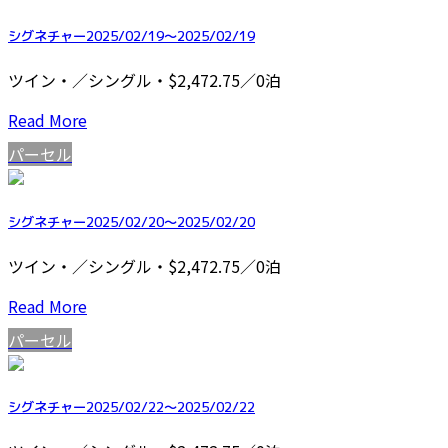
シグネチャー2025/02/19～2025/02/19
ツイン・／シングル・$2,472.75／0泊
Read More
パーセル
シグネチャー2025/02/20～2025/02/20
ツイン・／シングル・$2,472.75／0泊
Read More
パーセル
シグネチャー2025/02/22～2025/02/22