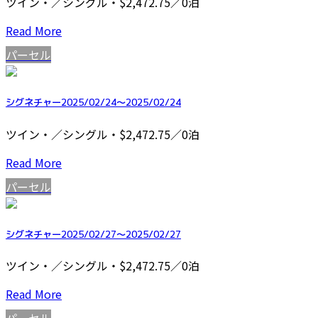
ツイン・／シングル・$2,472.75／0泊
Read More
パーセル
シグネチャー2025/02/24～2025/02/24
ツイン・／シングル・$2,472.75／0泊
Read More
パーセル
シグネチャー2025/02/27～2025/02/27
ツイン・／シングル・$2,472.75／0泊
Read More
パーセル