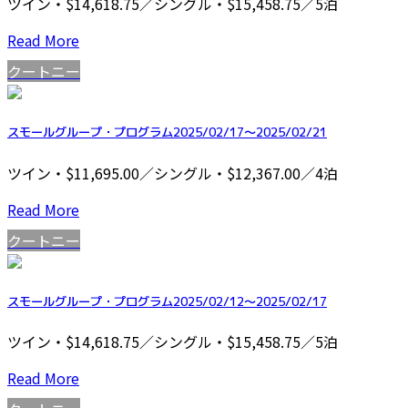
ツイン・$14,618.75／シングル・$15,458.75／5泊
Read More
クートニー
スモールグループ・プログラム2025/02/17～2025/02/21
ツイン・$11,695.00／シングル・$12,367.00／4泊
Read More
クートニー
スモールグループ・プログラム2025/02/12～2025/02/17
ツイン・$14,618.75／シングル・$15,458.75／5泊
Read More