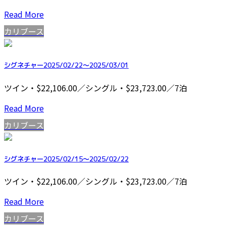
Read More
カリブース
シグネチャー2025/02/22～2025/03/01
ツイン・$22,106.00／シングル・$23,723.00／7泊
Read More
カリブース
シグネチャー2025/02/15～2025/02/22
ツイン・$22,106.00／シングル・$23,723.00／7泊
Read More
カリブース