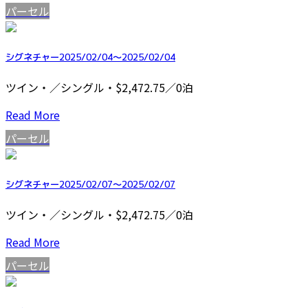
パーセル
シグネチャー2025/02/04～2025/02/04
ツイン・／シングル・$2,472.75／0泊
Read More
パーセル
シグネチャー2025/02/07～2025/02/07
ツイン・／シングル・$2,472.75／0泊
Read More
パーセル