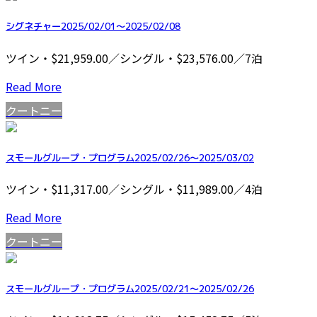
シグネチャー2025/02/01～2025/02/08
ツイン・$21,959.00／シングル・$23,576.00／7泊
Read More
クートニー
スモールグループ・プログラム2025/02/26～2025/03/02
ツイン・$11,317.00／シングル・$11,989.00／4泊
Read More
クートニー
スモールグループ・プログラム2025/02/21～2025/02/26