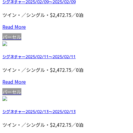
シグネチャー2025/02/09～2025/02/09
ツイン・／シングル・$2,472.75／0泊
Read More
パーセル
シグネチャー2025/02/11～2025/02/11
ツイン・／シングル・$2,472.75／0泊
Read More
パーセル
シグネチャー2025/02/13～2025/02/13
ツイン・／シングル・$2,472.75／0泊