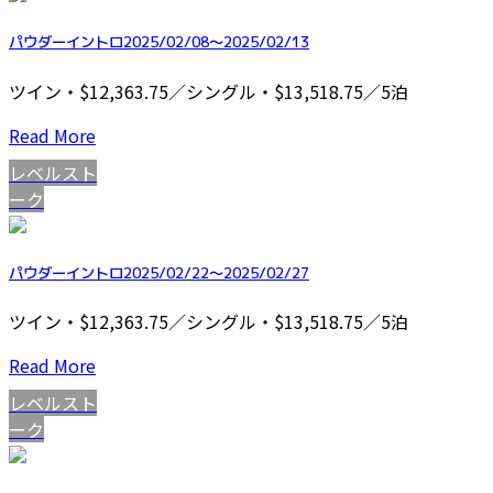
パウダーイントロ2025/02/08～2025/02/13
ツイン・$12,363.75／シングル・$13,518.75／5泊
Read More
レベルスト
ーク
パウダーイントロ2025/02/22～2025/02/27
ツイン・$12,363.75／シングル・$13,518.75／5泊
Read More
レベルスト
ーク