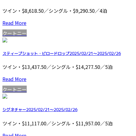
ツイン・$8,618.50／シングル・$9,290.50／4泊
Read More
クートニー
スティープショット・ピロードロップ2025/02/21～2025/02/26
ツイン・$13,437.50／シングル・$14,277.50／5泊
Read More
クートニー
シグネチャー2025/02/21～2025/02/26
ツイン・$11,117.00／シングル・$11,957.00／5泊
Read More