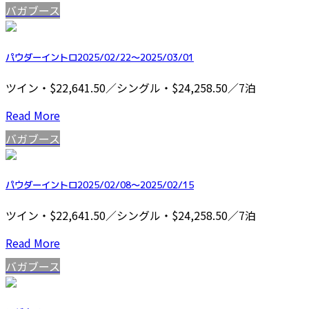
バガブース
パウダーイントロ2025/02/22～2025/03/01
ツイン・$22,641.50／シングル・$24,258.50／7泊
Read More
バガブース
パウダーイントロ2025/02/08～2025/02/15
ツイン・$22,641.50／シングル・$24,258.50／7泊
Read More
バガブース