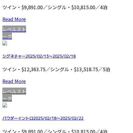
ツイン・$9,891.00／シングル・$10,815.00／4泊
Read More
レベルスト
ーク
シグネチャー2025/02/13～2025/02/18
ツイン・$12,363.75／シングル・$13,518.75／5泊
Read More
レベルスト
ーク
パウダーイントロ2025/02/18～2025/02/22
ツイン・$9,891.00／シングル・$10,815.00／4泊