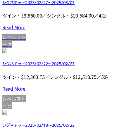
シグネチャー2025/02/27～2025/03/03
ツイン・$9,660.00／シングル・$10,584.00／4泊
Read More
レベルスト
ーク
シグネチャー2025/02/22～2025/02/27
ツイン・$12,363.75／シングル・$13,518.75／5泊
Read More
レベルスト
ーク
シグネチャー2025/02/18～2025/02/22