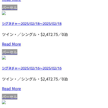
パーセル
シグネチャー2025/02/18～2025/02/18
ツイン・／シングル・$2,472.75／0泊
Read More
パーセル
シグネチャー2025/02/16～2025/02/16
ツイン・／シングル・$2,472.75／0泊
Read More
パーセル