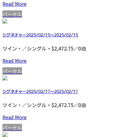
Read More
パーセル
シグネチャー2025/02/15～2025/02/15
ツイン・／シングル・$2,472.75／0泊
Read More
パーセル
シグネチャー2025/02/17～2025/02/17
ツイン・／シングル・$2,472.75／0泊
Read More
パーセル