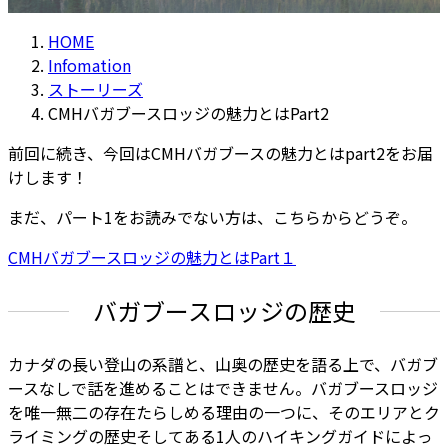
HOME
Infomation
ストーリーズ
CMHバガブースロッジの魅力とはPart2
前回に続き、今回はCMHバガブースの魅力とはpart2をお届
けします！
まだ、パート1をお読みでない方は、こちらからどうぞ。
CMHバガブースロッジの魅力とはPart１
バガブースロッジの歴史
カナダの長い登山の系譜と、山奥の歴史を語る上で、バガブ
ースなしで話を進めることはできません。バガブースロッジ
を唯一無二の存在たらしめる理由の一つに、そのエリアとク
ライミングの歴史そしてある1人のハイキングガイドによっ