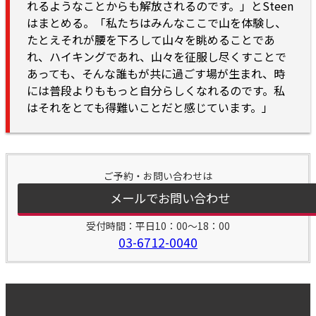
れるようなことからも解放されるのです。」とSteen
はまとめる。「私たちはみんなここで山を体験し、
たとえそれが腰を下ろして山々を眺めることであ
れ、ハイキングであれ、山々を征服し尽くすことで
あっても、そんな誰もが共に過ごす場が生まれ、時
には普段よりももっと自分らしくなれるのです。私
はそれをとても得難いことだと感じています。」
ご予約・お問い合わせは
メールでお問い合わせ
受付時間：平日10：00～18：00
03-6712-0040