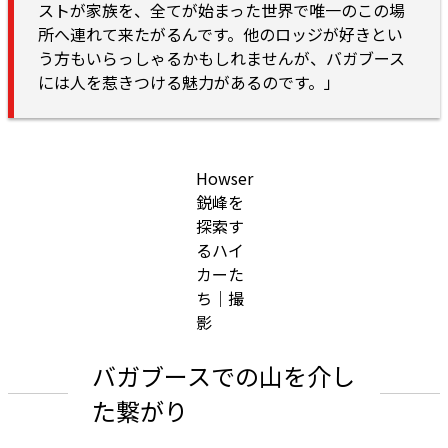
ストが家族を、全てが始まった世界で唯一のこの場
所へ連れて来たがるんです。他のロッジが好きとい
う方もいらっしゃるかもしれませんが、バガブース
には人を惹きつける魅力があるのです。」
Howser
鋭峰を
探索す
るハイ
カーた
ち｜撮
影
バガブースでの山を介し
た繋がり