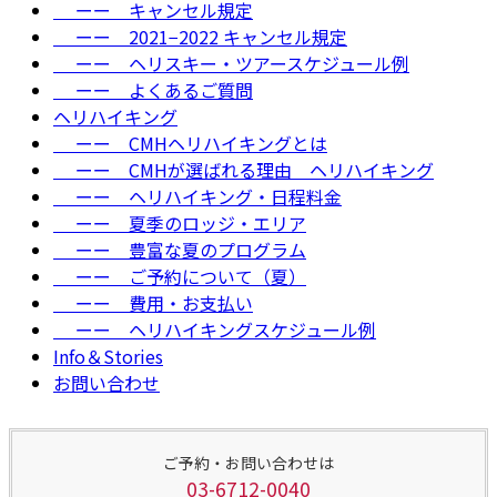
ーー キャンセル規定
ーー 2021−2022 キャンセル規定
ーー ヘリスキー・ツアースケジュール例
ーー よくあるご質問
ヘリハイキング
ーー CMHヘリハイキングとは
ーー CMHが選ばれる理由＿ヘリハイキング
ーー ヘリハイキング・日程料金
ーー 夏季のロッジ・エリア
ーー 豊富な夏のプログラム
ーー ご予約について（夏）
ーー 費用・お支払い
ーー ヘリハイキングスケジュール例
Info＆Stories
お問い合わせ
ご予約・お問い合わせは
03-6712-0040