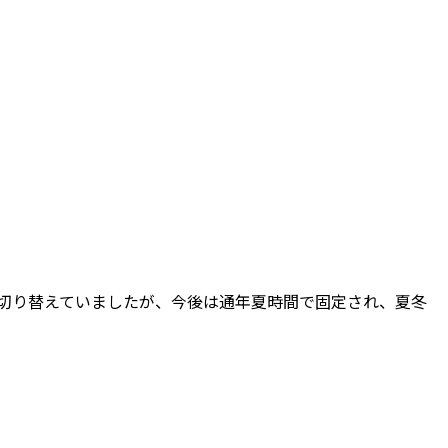
切り替えていましたが、今後は通年夏時間で固定され、夏冬