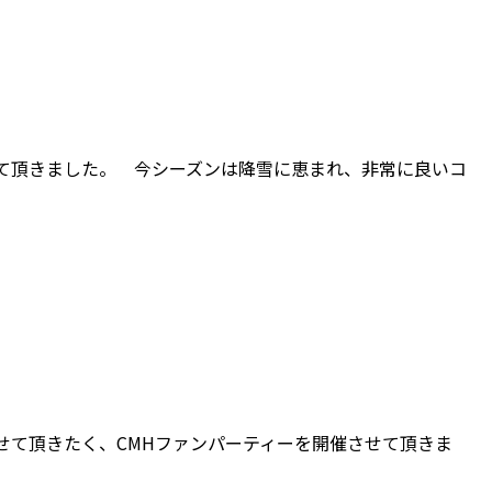
加して頂きました。 今シーズンは降雪に恵まれ、非常に良いコ
せて頂きたく、CMHファンパーティーを開催させて頂きま