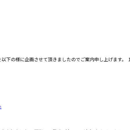
アーを以下の様に企画させて頂きましたのでご案内申し上げます。
た