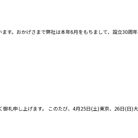
ます。おかげさまで弊社は本年6月をもちまして、設立30周
礼申し上げます。 このたび、4月25日(土)東京、26日(日