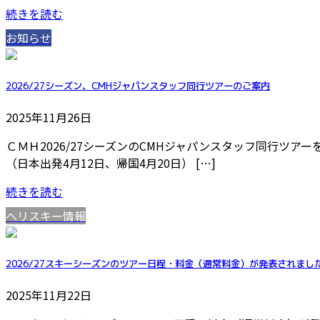
続きを読む
お知らせ
2026/27シーズン、CMHジャパンスタッフ同行ツアーのご案内
2025年11月26日
ＣＭＨ2026/27シーズンのCMHジャパンスタッフ同行ツ
（日本出発4月12日、帰国4月20日） […]
続きを読む
ヘリスキー情報
2026/27スキーシーズンのツアー日程・料金（通常料金）が発表されまし
2025年11月22日