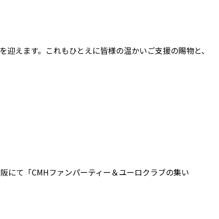
年を迎えます。これもひとえに皆様の温かいご支援の賜物と、
)大阪にて「CMHファンパーティー＆ユーロクラブの集い