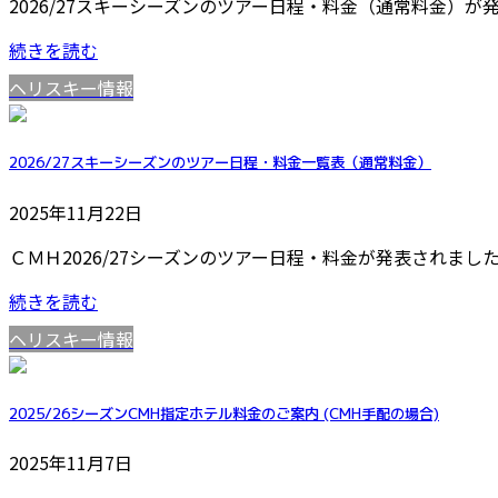
2026/27スキーシーズンのツアー日程・料金（通常料金）
続きを読む
ヘリスキー情報
2026/27スキーシーズンのツアー日程・料金一覧表（通常料金）
2025年11月22日
ＣＭＨ2026/27シーズンのツアー日程・料金が発表されま
続きを読む
ヘリスキー情報
2025/26シーズンCMH指定ホテル料金のご案内 (CMH手配の場合)
2025年11月7日